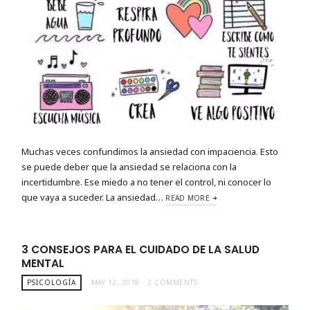
Muchas veces confundimos la ansiedad con impaciencia. Esto
se puede deber que la ansiedad se relaciona con la
incertidumbre. Ese miedo a no tener el control, ni conocer lo
que vaya a suceder. La ansiedad…
READ MORE
3 CONSEJOS PARA EL CUIDADO DE LA SALUD
MENTAL
PSICOLOGÍA
MAY 12, 2018
2 COMMENTS