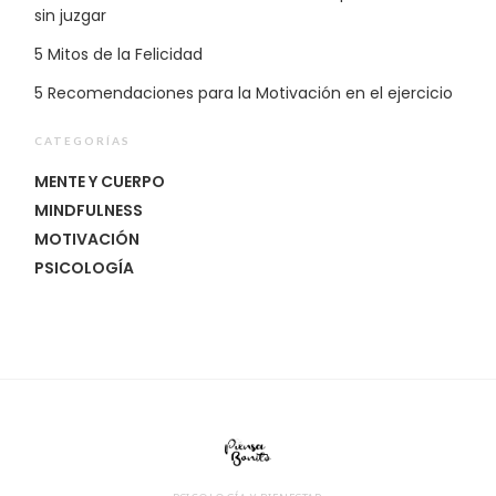
sin juzgar
5 Mitos de la Felicidad
5 Recomendaciones para la Motivación en el ejercicio
CATEGORÍAS
MENTE Y CUERPO
MINDFULNESS
MOTIVACIÓN
PSICOLOGÍA