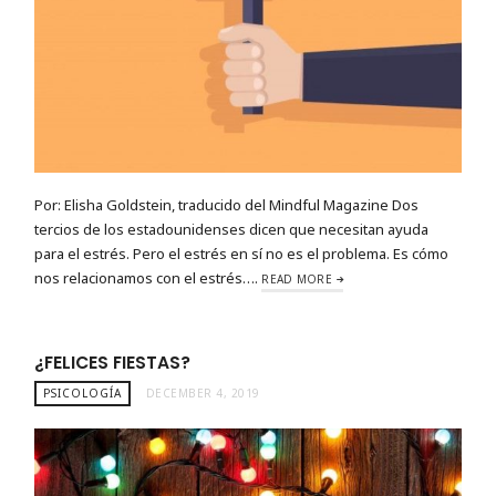
Por: Elisha Goldstein, traducido del Mindful Magazine Dos
tercios de los estadounidenses dicen que necesitan ayuda
para el estrés. Pero el estrés en sí no es el problema. Es cómo
nos relacionamos con el estrés….
READ MORE
¿FELICES FIESTAS?
PSICOLOGÍA
DECEMBER 4, 2019