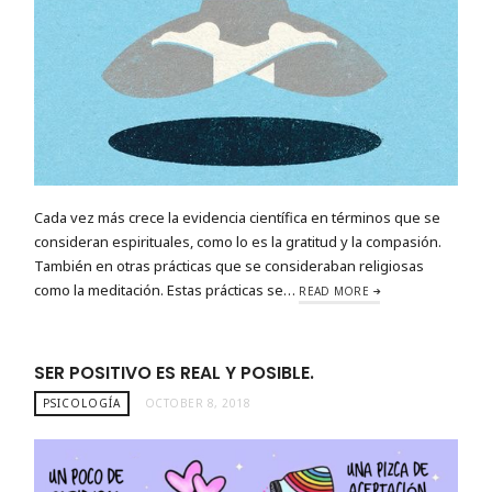
Cada vez más crece la evidencia científica en términos que se
consideran espirituales, como lo es la gratitud y la compasión.
También en otras prácticas que se consideraban religiosas
como la meditación. Estas prácticas se…
READ MORE
SER POSITIVO ES REAL Y POSIBLE.
PSICOLOGÍA
OCTOBER 8, 2018