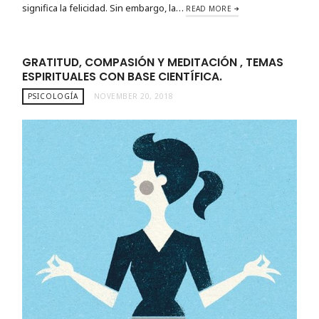
significa la felicidad. Sin embargo, la…
READ MORE
GRATITUD, COMPASIÓN Y MEDITACIÓN , TEMAS
ESPIRITUALES CON BASE CIENTÍFICA.
PSICOLOGÍA
NOVEMBER 20, 2018