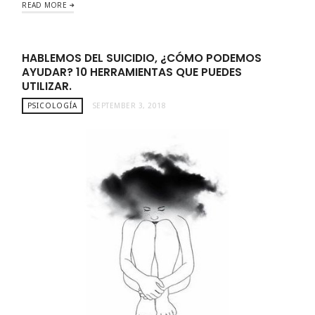
READ MORE
HABLEMOS DEL SUICIDIO, ¿CÓMO PODEMOS
AYUDAR? 10 HERRAMIENTAS QUE PUEDES
UTILIZAR.
PSICOLOGÍA
SEPTEMBER 3, 2018