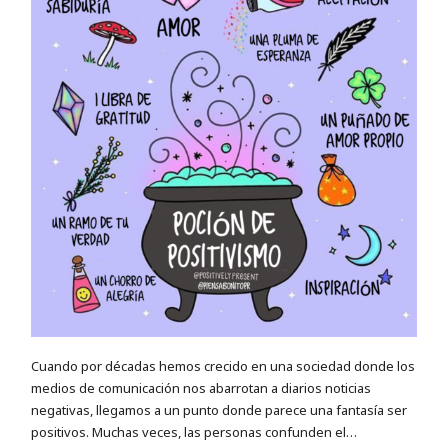
Cuando por décadas hemos crecido en una sociedad donde los
medios de comunicación nos abarrotan a diarios noticias
negativas, llegamos a un punto donde parece una fantasía ser
positivos. Muchas veces, las personas confunden el…