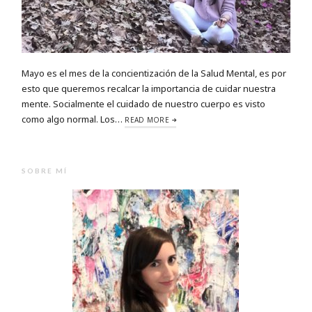
Mayo es el mes de la concientización de la Salud Mental, es por
esto que queremos recalcar la importancia de cuidar nuestra
mente. Socialmente el cuidado de nuestro cuerpo es visto
como algo normal. Los…
READ MORE
SOBRE MÍ