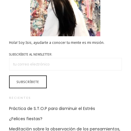
Hola! Soy Isis, ayudarte a conocer tu mente es mi misión.
SUBSCRÍBETE AL NEWSLETTER:
RECIENTES
Práctica de S.T.O.P para disminuir el Estrés
¿Felices fiestas?
Meditación sobre la observación de los pensamientos,