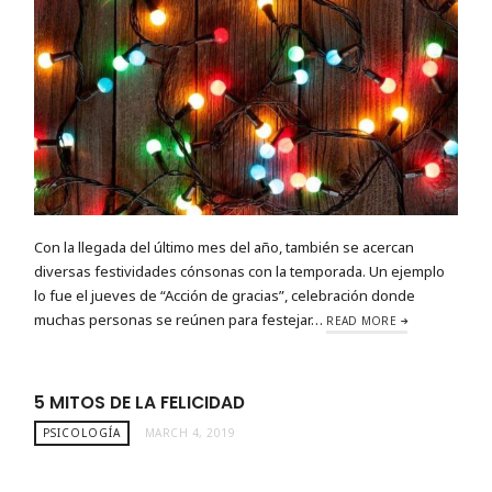
Con la llegada del último mes del año, también se acercan
diversas festividades cónsonas con la temporada. Un ejemplo
lo fue el jueves de “Acción de gracias”, celebración donde
muchas personas se reúnen para festejar…
READ MORE
5 MITOS DE LA FELICIDAD
PSICOLOGÍA
MARCH 4, 2019