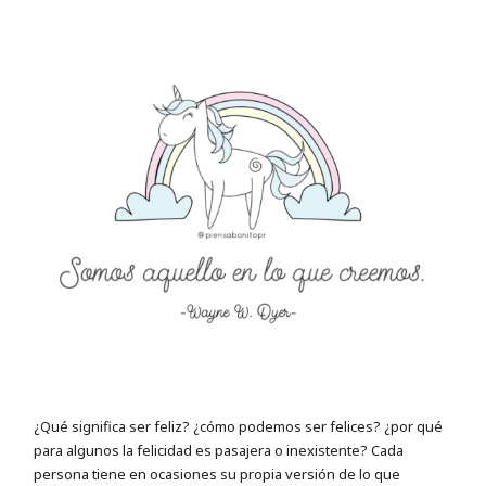
¿Qué significa ser feliz? ¿cómo podemos ser felices? ¿por qué
para algunos la felicidad es pasajera o inexistente? Cada
persona tiene en ocasiones su propia versión de lo que