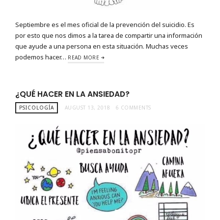
Septiembre es el mes oficial de la prevención del suicidio. Es
por esto que nos dimos a la tarea de compartir una información
que ayude a una persona en esta situación. Muchas veces
podemos hacer…
READ MORE
¿QUÉ HACER EN LA ANSIEDAD?
PSICOLOGÍA
AUGUST 13, 2018
6 COMMENTS